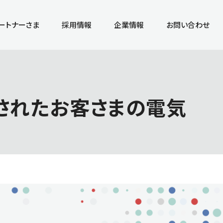
ートナーさま
採用情報
企業情報
お問い合わせ
災されたお客さまの電気