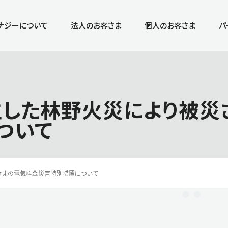
ナジーについて
法人のお客さま
個人のお客さま
パ
生した林野火災により被
ついて
客さまの電気料金災害特別措置について