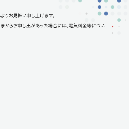
心よりお見舞い申し上げます。
さまからお申し出があった場合には、電気料金等につい