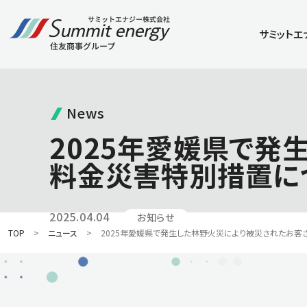
サミットエ
News
2025年愛媛県で発
料金災害特別措置に
2025.04.04
お知らせ
TOP
ニュース
2025年愛媛県で発生した林野火災により被災されたお