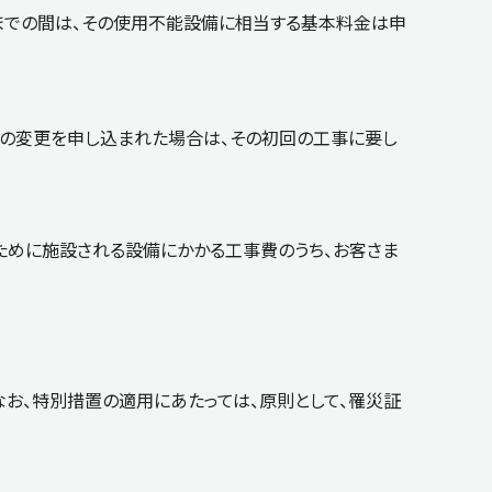
日までの間は、その使用不能設備に相当する基本料金は申
置の変更を申し込まれた場合は、その初回の工事に要し
ために施設される設備にかかる工事費のうち、お客さま
お、特別措置の適用にあたっては、原則として、罹災証