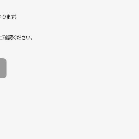
なります）
ご確認ください。